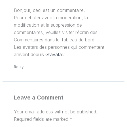
Bonjour, ceci est un commentaire.
Pour débuter avec la modération, la
modification et la suppression de
commentaires, veuillez visiter l’écran des
Commentaires dans le Tableau de bord.
Les avatars des personnes qui commentent
arrivent depuis
Gravatar
.
Reply
Leave a Comment
Your email address will not be published.
Required fields are marked
*